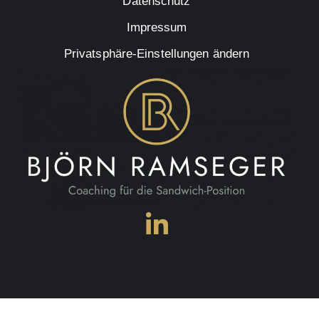
Datenschutz
Impressum
Privatsphäre-Einstellungen ändern