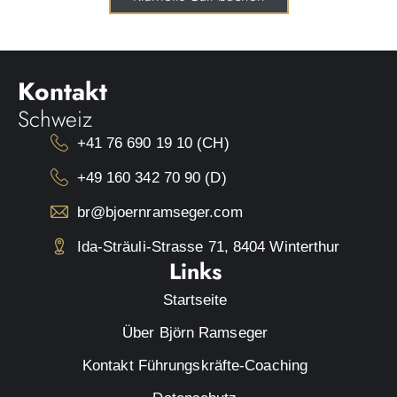
Kontakt
Schweiz
+41 76 690 19 10 (CH)
+49 160 342 70 90 (D)
br@bjoernramseger.com
Ida-Sträuli-Strasse 71, 8404 Winterthur
Links
Startseite
Über Björn Ramseger
Kontakt Führungskräfte-Coaching